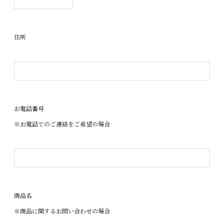
住所
お電話番号
※お電話でのご連絡をご希望の場合
商品名
※商品に関するお問い合わせの場合