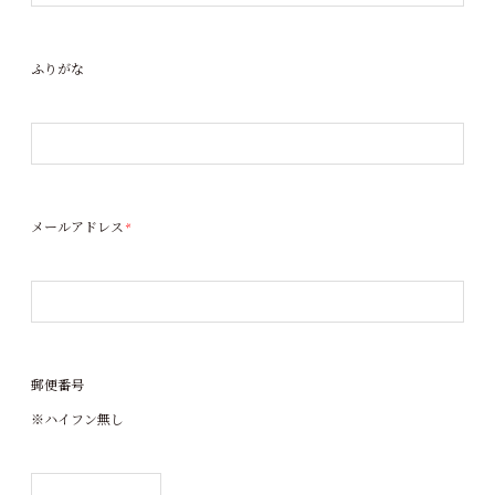
ふりがな
メールアドレス
*
郵便番号
※ハイフン無し