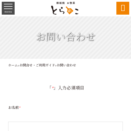

menu
お問い合わせ
ホーム
>
お問合せ・ご利用ガイド
>
お問い合わせ
「
*
」入力必須項目
お名前
*