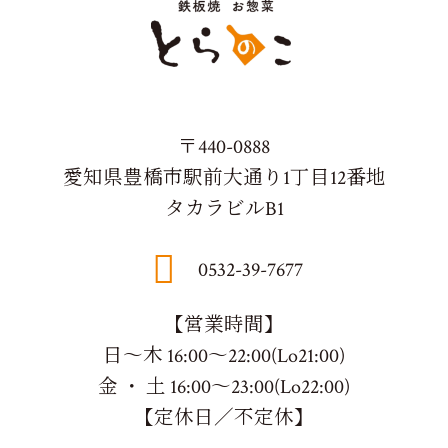
〒440-0888
愛知県豊橋市駅前大通り1丁目12番地
タカラビルB1
0532-39-7677
【営業時間】
日～木 16:00～22:00(Lo21:00)
金 ・ 土 16:00～23:00(Lo22:00)
【定休日／不定休】