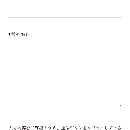
お問合せ内容
入力内容をご確認のうえ、送信ボタンをクリックして下さ