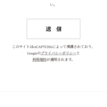
い。
このサイトはreCAPTCHAによって保護されており、
Googleの
プライバシーポリシー
と
利用規約
が適用されます。