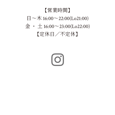
【営業時間】
日～木 16:00～22:00(Lo21:00)
金 ・ 土 16:00～23:00(Lo22:00)
【定休日／不定休】