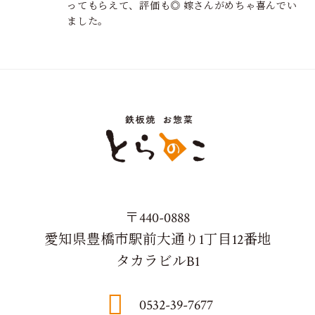
ってもらえて、評価も◎ 嫁さんがめちゃ喜んでい
ました。
〒440-0888
愛知県豊橋市駅前大通り1丁目12番地
タカラビルB1
0532-39-7677