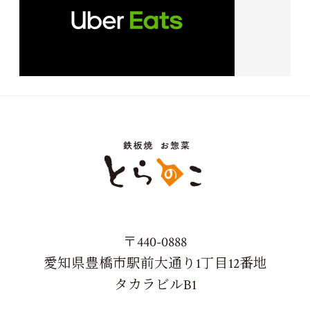
〒440-0888
愛知県豊橋市駅前大通り1丁目12番地
タカラビルB1