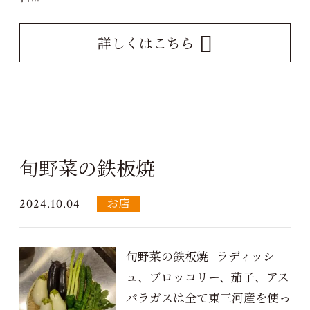
詳しくはこちら
旬野菜の鉄板焼
2024.10.04
お店
旬野菜の鉄板焼 ラディッシ
ュ、ブロッコリー、茄子、アス
パラガスは全て東三河産を使っ