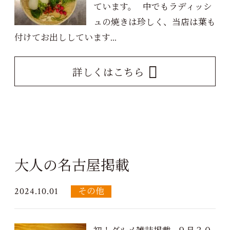
ています。 中でもラディッシ
ュの焼きは珍しく、当店は葉も
付けてお出ししています...
詳しくはこちら
大人の名古屋掲載
2024.10.01
その他