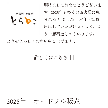
明けましておめでとうございま
す 2025年も多くのお客様に恵
まれた1年でした。 本年も御贔
屓にしていただけますよう、よ
り一層精進してまいります。
どうぞよろしくお願い申し上げます...
詳しくはこちら
2025年 オードブル販売