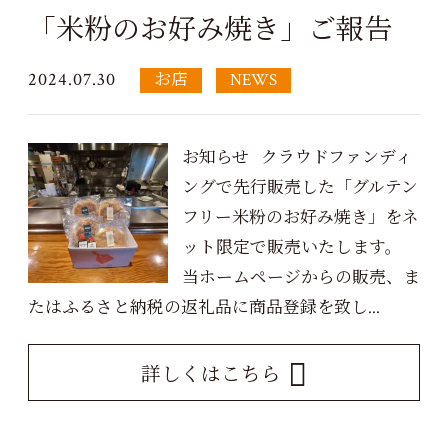
「米粉のお好み焼き」ご報告
2024.07.30
お店
NEWS
お知らせ クラウドファンディ
ングで先行販売した「グルテン
フリー米粉のお好み焼き」をネ
ット限定で販売いたします。
当ホームページからの販売、ま
たはふるさと納税の返礼品に商品登録を致し...
詳しくはこちら