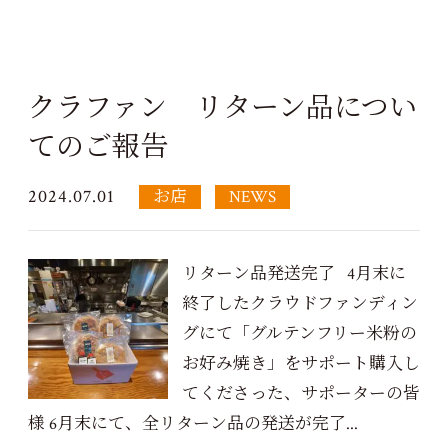
クラファン リターン品につい
てのご報告
2024.07.01
お店
NEWS
リターン品発送完了 4月末に
終了したクラウドファンディン
グにて「グルテンフリー米粉の
お好み焼き」をサポート購入し
てくださった、サポーターの皆
様 6月末にて、全リターン品の発送が完了...