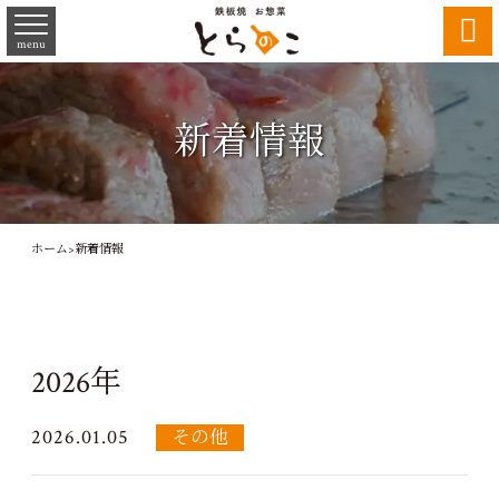

menu
新着情報
ホーム
>
新着情報
2026年
2026.01.05
その他