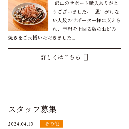
沢山のサポート購入ありがと
うございました。 思いがけな
い人数のサポーター様に支えら
れ、予想を上回る数のお好み
焼きをご支援いただきました...
詳しくはこちら
スタッフ募集
2024.04.10
その他