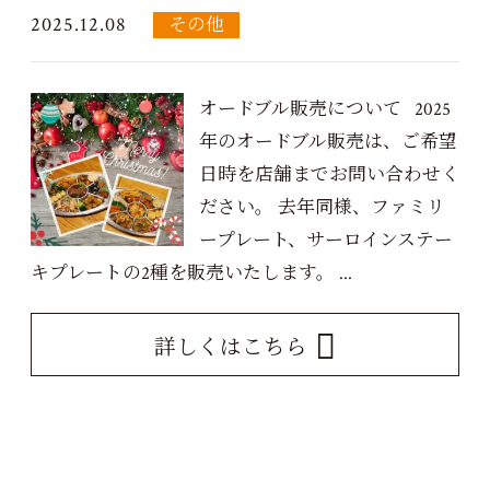
2025.12.08
その他
オードブル販売について 2025
年のオードブル販売は、ご希望
日時を店舗までお問い合わせく
ださい。 去年同様、ファミリ
ープレート、サーロインステー
キプレートの2種を販売いたします。 ...
詳しくはこちら