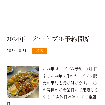
2024年 オードブル予約開始
2024.10.31
お店
2024年 オードブル予約 11月1日
より2024年12月のオードブル販
売の予約を受け付けます。 ①
お客様のご希望日にご用意しま
す！ ※店休日は除く ※ご希望
日...