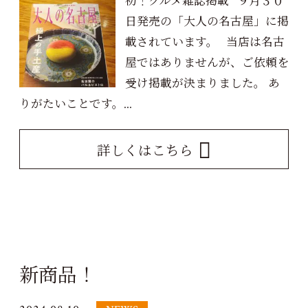
初！グルメ雑誌掲載 ９月３０
日発売の「大人の名古屋」に掲
載されています。 当店は名古
屋ではありませんが、ご依頼を
受け掲載が決まりました。 あ
りがたいことです。...
詳しくはこちら
新商品！