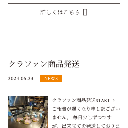
詳しくはこちら
クラファン商品発送
2024.05.23
NEWS
クラファン商品発送START→
ご報告が遅くなり申し訳ござい
ません。 毎日少しずつです
が、出来立てを発送しておりま