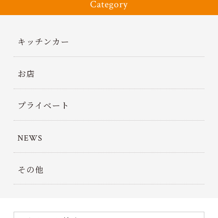
Category
キッチンカー
お店
プライベート
NEWS
その他