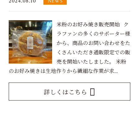
2024.08.10
NEWS
米粉のお好み焼き販売開始 ク
ラファンの多くのサポーター様
から、商品のお問い合わせをた
くさんいただき通販限定での販
売を開始いたしました。 米粉
のお好み焼きは生地作りから繊細な作業が求...
詳しくはこちら