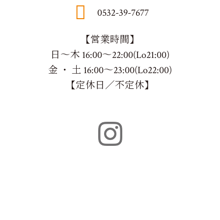
0532-39-7677
【営業時間】
日～木 16:00～22:00(Lo21:00)
金 ・ 土 16:00～23:00(Lo22:00)
【定休日／不定休】