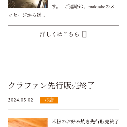
す。 ご連絡は、makuakeのメ
ッセージから送...
詳しくはこちら
クラファン先行販売終了
2024.05.02
お店
米粉のお好み焼き先行販売終了