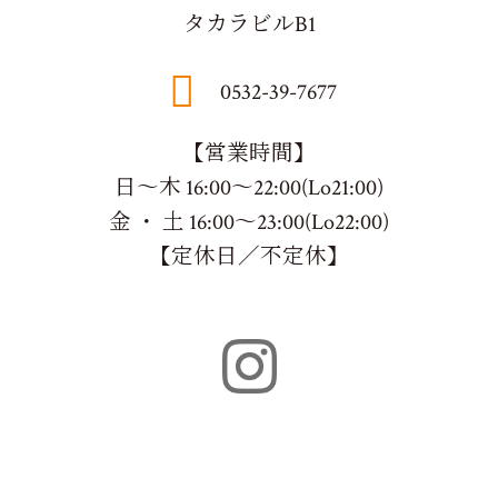
タカラビルB1
0532-39-7677
【営業時間】
日～木 16:00～22:00(Lo21:00)
金 ・ 土 16:00～23:00(Lo22:00)
【定休日／不定休】