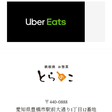
〒440-0888
愛知県豊橋市駅前大通り1丁目12番地