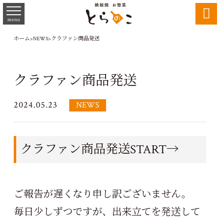

menu
ホーム
>
NEWS
>
クラファン商品発送
クラファン商品発送
2024.05.23
NEWS
クラファン商品発送START→
ご報告が遅くなり申し訳ございません。
毎日少しずつですが、出来立てを発送して