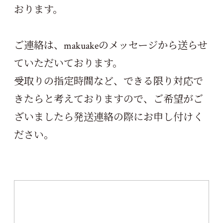
おります。
ご連絡は、makuakeのメッセージから送らせ
ていただいております。
受取りの指定時間など、できる限り対応で
きたらと考えておりますので、ご希望がご
ざいましたら発送連絡の際にお申し付けく
ださい。