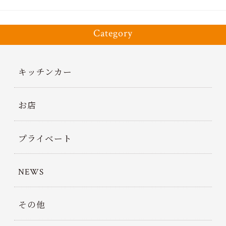
Category
キッチンカー
お店
プライベート
NEWS
その他