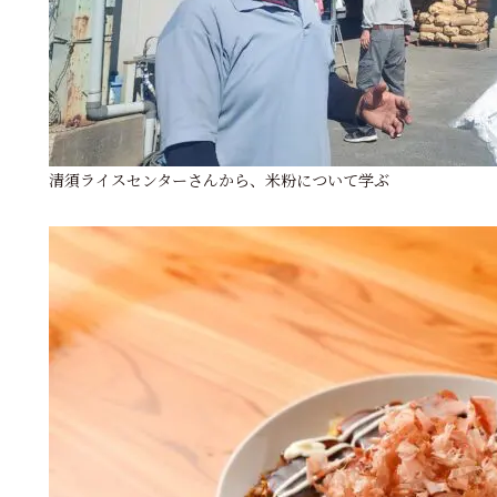
清須ライスセンターさんから、米粉について学ぶ