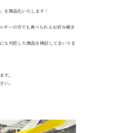
」を商品化いたします！
ルギーの方でも食べられるお好み焼き
にも対応した商品を検討してまいりま
ます。
さい。