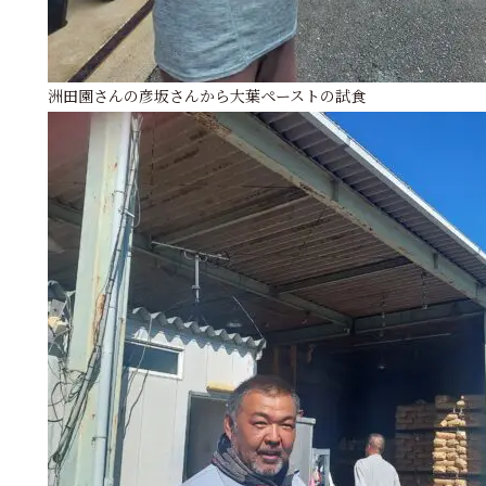
洲田園さんの彦坂さんから大葉ペーストの試食