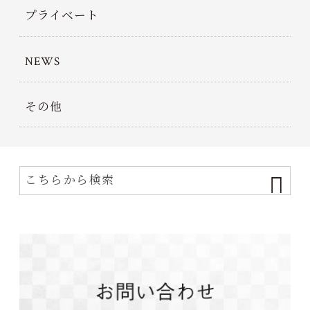
プライベート
NEWS
その他