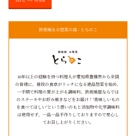
鉄板焼＆お惣菜の店 - とらのこ
30年以上の経験を持つ料理人が愛知県豊橋市から全国
の皆様に、普段の食卓がリッチになる絶品惣菜を始め、
一手間で料理の質が上がる調味料、鉄板焼屋ならでは
のステーキやお好み焼きなどをお届け！”美味しいもの
を食べてほしい”という想いのもと添加物や化学調味料
は使用せず、一品一品手作りしておりますので安心し
てお召し上がりください。