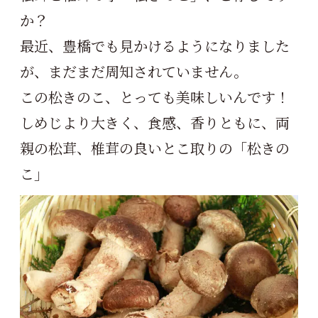
か？
最近、豊橋でも見かけるようになりました
が、まだまだ周知されていません。
この松きのこ、とっても美味しいんです！
しめじより大きく、食感、香りともに、両
親の松茸、椎茸の良いとこ取りの「松きの
こ」