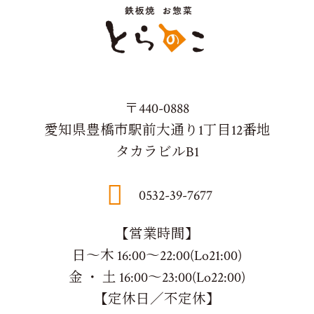
〒440-0888
愛知県豊橋市駅前大通り1丁目12番地
タカラビルB1
0532-39-7677
【営業時間】
日～木 16:00～22:00(Lo21:00)
金 ・ 土 16:00～23:00(Lo22:00)
【定休日／不定休】