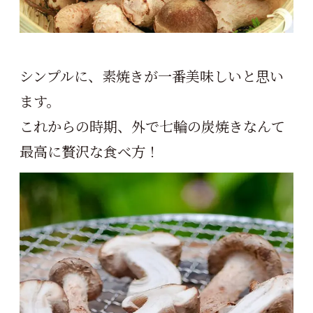
シンプルに、素焼きが一番美味しいと思い
ます。
これからの時期、外で七輪の炭焼きなんて
最高に贅沢な食べ方！