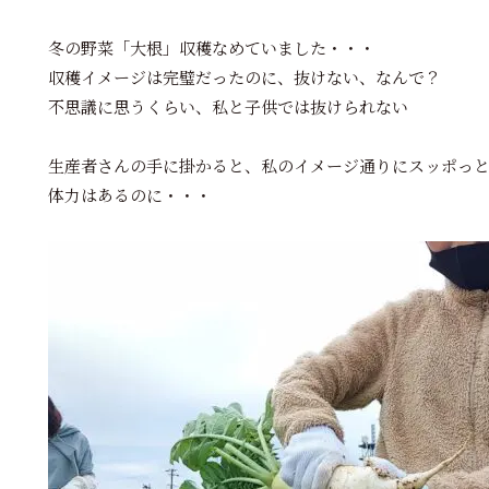
冬の野菜「大根」収穫なめていました・・・
収穫イメージは完璧だったのに、抜けない、なんで？
不思議に思うくらい、私と子供では抜けられない
生産者さんの手に掛かると、私のイメージ通りにスッポっ
体力はあるのに・・・