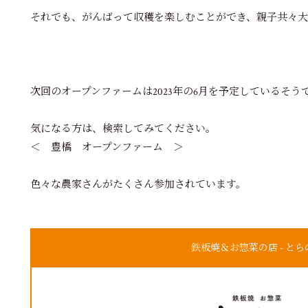
それでも、がんばって収穫を楽しむことができ、親子共々
次回のオープンファームは2023年の6月を予定しているそう
気になる方は、検索してみてください。
＜ 豊橋 オープンファーム ＞
色々な農家さんがたくさん参加されています。
鉄板焼＆お惣菜の店 - とら