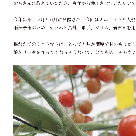
お客さんに教えていただき、今年から参加させていただいて
今年は2回、6月と11月に開催され、今回はミニトマトと大
雨天予報のため、カッパと長靴、軍手、タオル、着替えを用
採れたてのミニトマトは、とっても味が濃厚で甘い香りが
娘がサラダを作ってくれるそうなので、とても楽しみです