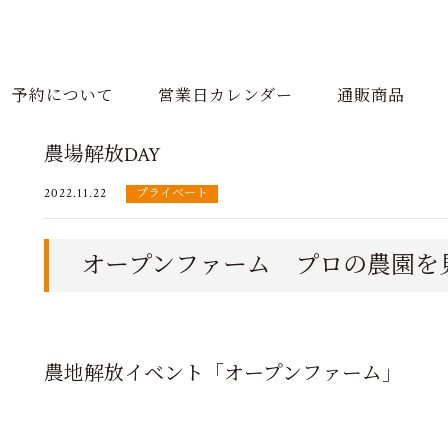
予約について
営業日カレンダー
通販商品
農場解放DAY
2022.11.22
プライベート
オープンファーム プロの農園を
農地解放イベント「オープンファーム」