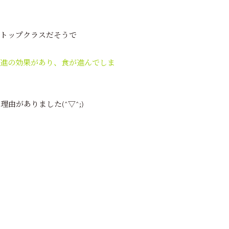
トップクラスだそうで
進の効果があり、食が進んでしま
がありました(^▽^;)
。