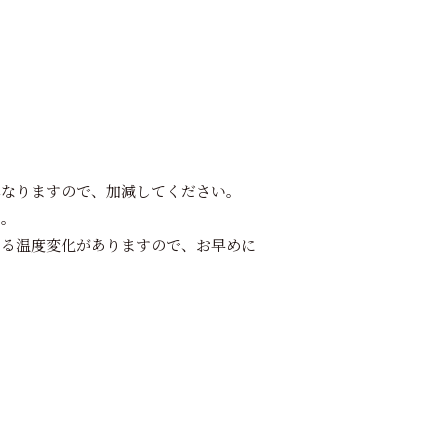
異なりますので、加減してください。
い。
よる温度変化がありますので、お早めに