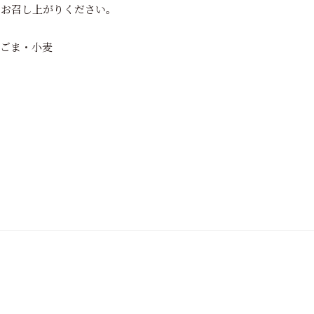
にお召し上がりください。
・ごま・小麦