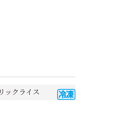
リックライス