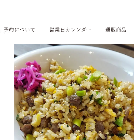
予約について
営業日カレンダー
通販商品
クライス