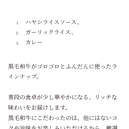
ハヤシライスソース、
ガーリックライス、
カレー
黒毛和牛がゴロゴロとふんだんに使ったラ
インナップ。
普段の食卓が少し華やかになる、リッチな
味わいをお届けします。
黒毛和牛にこだわったのは、他にはないコ
クや旨味をお楽しみいただけるから。厳選