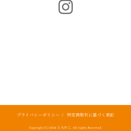
プライバシーポリシー
/
特定商取引に基づく表記
Copyright (C) 2026 とらのこ. All rights Reserved.