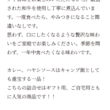
された和牛を使用し丁寧に煮込んでいま
す。一度食べたら、やみつきになること間
違いなしです。
思わず、口にしたくなるような贅沢な味わ
いをご家庭でお楽しみください。季節を問
わず、一年中食べたくなる味わいです。
カレー、ハヤシソースはキャンプ飯として
も重宝する一品！
こちらの詰合せはギフト用、ご自宅用とも
に人気の商品です！！