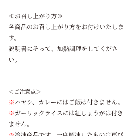
≪お召し上がり方≫
各商品のお召し上がり方をお付けいたしま
す。
説明書にそって、加熱調理をしてくださ
い。
＜ご注意点＞
※
ハヤシ、カレーにはご飯は付きません。
※
ガーリックライスには紅しょうがは付き
ません。
※
冷凍商品です。一度解凍したものは再び