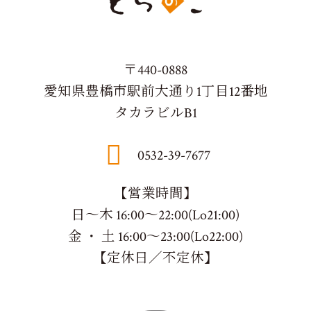
〒440-0888
愛知県豊橋市駅前大通り1丁目12番地
タカラビルB1
0532-39-7677
【営業時間】
日～木 16:00～22:00(Lo21:00)
金 ・ 土 16:00～23:00(Lo22:00)
【定休日／不定休】