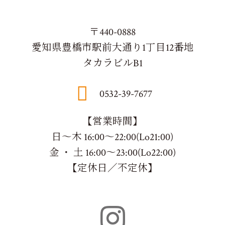
〒440-0888
愛知県豊橋市駅前大通り1丁目12番地
タカラビルB1
0532-39-7677
【営業時間】
日～木 16:00～22:00(Lo21:00)
金 ・ 土 16:00～23:00(Lo22:00)
【定休日／不定休】