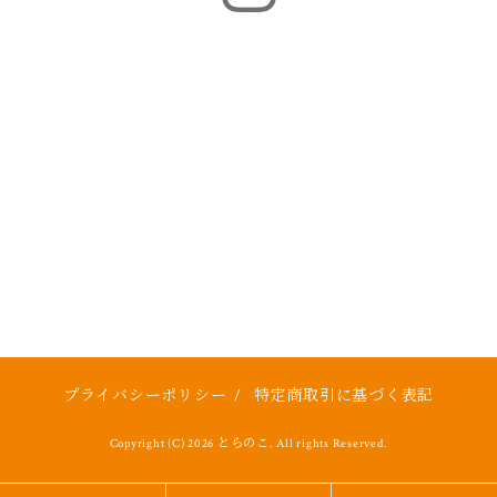
プライバシーポリシー
/
特定商取引に基づく表記
Copyright (C) 2026 とらのこ. All rights Reserved.