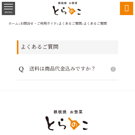

menu
ホーム
>
お問合せ・ご利用ガイド
>
よくあるご質問
>
よくあるご質問
よくあるご質問
Q
送料は商品代金込みですか？