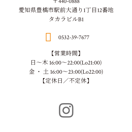
〒440-0888
愛知県豊橋市駅前大通り1丁目12番地
タカラビルB1
0532-39-7677
【営業時間】
日～木 16:00～22:00(Lo21:00)
金 ・ 土 16:00～23:00(Lo22:00)
【定休日／不定休】