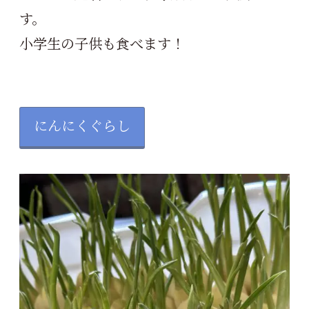
す。
小学生の子供も食べます！
にんにくぐらし