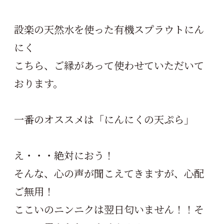
設楽の天然水を使った有機スプラウトにん
にく
こちら、ご縁があって使わせていただいて
おります。
一番のオススメは「にんにくの天ぷら」
え・・・絶対におう！
そんな、心の声が聞こえてきますが、心配
ご無用！
ここいのニンニクは翌日匂いません！！そ