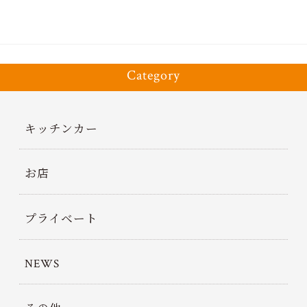
Category
キッチンカー
お店
プライベート
NEWS