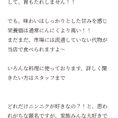
して、胃もたれしません！！
でも、味わいはしっかりとした甘みを感じ
栄養価は通常にんにくより高い！！
まだまだ、市場には流通していない代物が
当店で食べられますよ～
いろんな料理に使っております、詳しく聞
きたい方はスタッフまで
どれだけニンニクが好きなの？！と、思わ
れがちな題名ですが、家族みんな大好きで