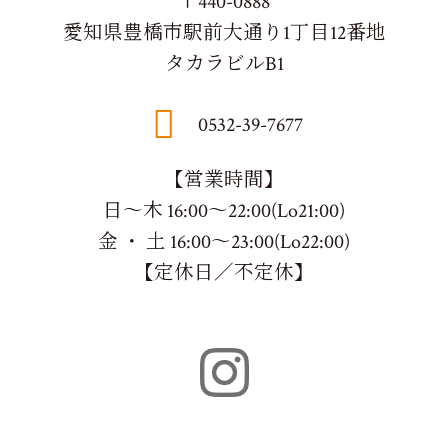
〒440-0888
愛知県豊橋市駅前大通り1丁目12番地
タカラビルB1
0532-39-7677
【営業時間】
日～木 16:00～22:00(Lo21:00)
金 ・ 土 16:00～23:00(Lo22:00)
【定休日／不定休】