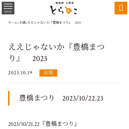

menu
ホーム
>
お店
>
ええじゃないか『豊橋まつり』 2023
ええじゃないか『豊橋まつ
り』 2023
2023.10.19
お店
豊橋まつり 2023/10/22.23
2023/10/21.22『豊橋まつり』