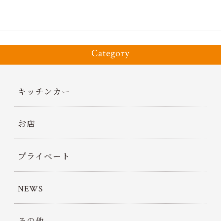
Category
キッチンカー
お店
プライベート
NEWS