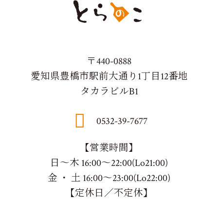
〒440-0888
愛知県豊橋市駅前大通り1丁目12番地
タカラビルB1
0532-39-7677
【営業時間】
日～木 16:00～22:00(Lo21:00)
金 ・ 土 16:00～23:00(Lo22:00)
【定休日／不定休】