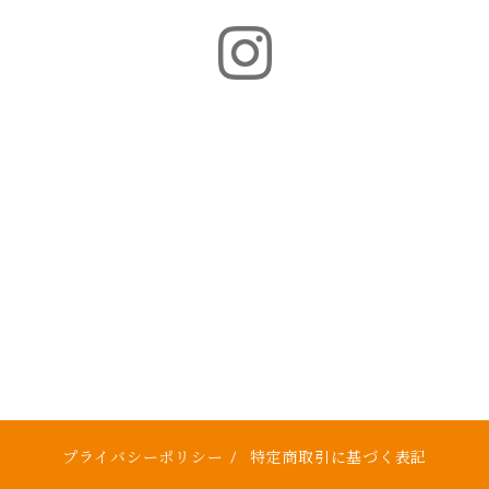
プライバシーポリシー
/
特定商取引に基づく表記