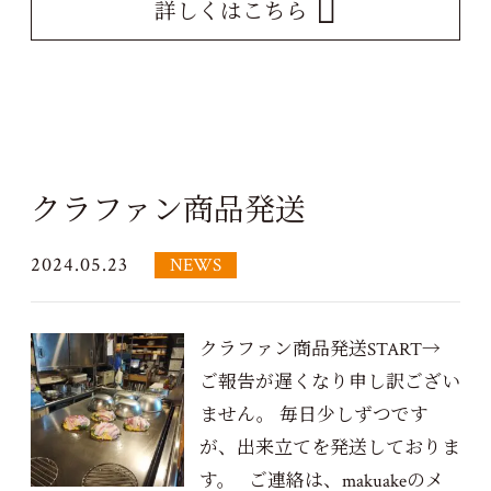
詳しくはこちら
クラファン商品発送
2024.05.23
NEWS
クラファン商品発送START→
ご報告が遅くなり申し訳ござい
ません。 毎日少しずつです
が、出来立てを発送しておりま
す。 ご連絡は、makuakeのメ