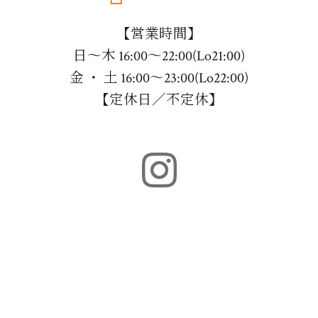
【営業時間】
日～木 16:00～22:00(Lo21:00)
金 ・ 土 16:00～23:00(Lo22:00)
【定休日／不定休】