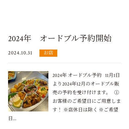
2024年 オードブル予約開始
2024.10.31
お店
2024年 オードブル予約 11月1日
より2024年12月のオードブル販
売の予約を受け付けます。 ①
お客様のご希望日にご用意しま
す！ ※店休日は除く ※ご希望
日...