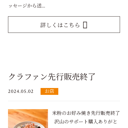
ッセージから送...
詳しくはこちら
クラファン先行販売終了
2024.05.02
お店
米粉のお好み焼き先行販売終了
沢山のサポート購入ありがと