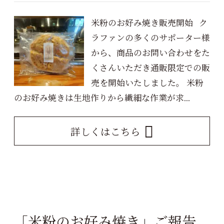
米粉のお好み焼き販売開始 ク
ラファンの多くのサポーター様
から、商品のお問い合わせをた
くさんいただき通販限定での販
売を開始いたしました。 米粉
のお好み焼きは生地作りから繊細な作業が求...
詳しくはこちら
「米粉のお好み焼き」ご報告