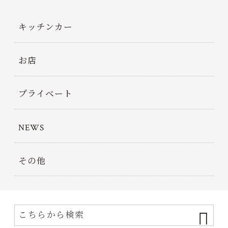
キッチンカー
お店
プライベート
NEWS
その他