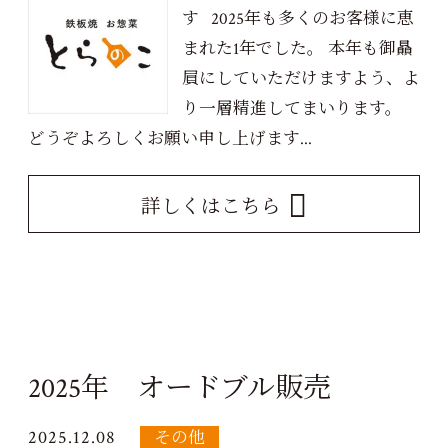
す 2025年も多くのお客様に恵
まれた1年でした。 本年も御贔
屓にしていただけますよう、よ
り一層精進してまいります。
どうぞよろしくお願い申し上げます...
詳しくはこちら
2025年 オードブル販売
2025.12.08
その他