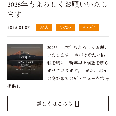
2025年もよろしくお願いいたし
ます
2025.01.07
お店
NEWS
その他
2025年 本年もよろしくお願い
いたします 今年は新たな挑
戦を胸に、新年早々構想を膨ら
ませております。 また、地元
の冬野菜での新メニューを常時
提供し...
詳しくはこちら