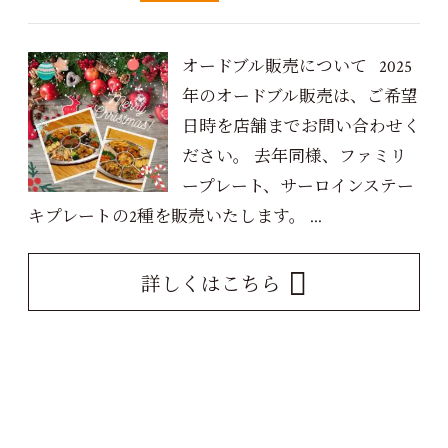
オードブル販売について 2025
年のオードブル販売は、ご希望
日時を店舗までお問い合わせく
ださい。 去年同様、ファミリ
ープレート、サーロインステー
キプレートの2種を販売いたします。 ...
詳しくはこちら