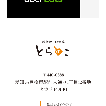
〒440-0888
愛知県豊橋市駅前大通り1丁目12番地
タカラビルB1
0532-39-7677