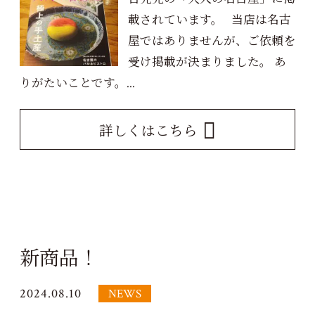
載されています。 当店は名古
屋ではありませんが、ご依頼を
受け掲載が決まりました。 あ
りがたいことです。...
詳しくはこちら
新商品！
2024.08.10
NEWS