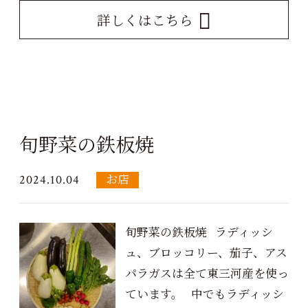
詳しくはこちら
旬野菜の鉄板焼
2024.10.04
お店
旬野菜の鉄板焼 ラディッシ
ュ、ブロッコリー、茄子、アス
パラガスは全て東三河産を使っ
ています。 中でもラディッシ