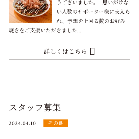
うございました。 思いがけな
い人数のサポーター様に支えら
れ、予想を上回る数のお好み
焼きをご支援いただきました...
詳しくはこちら
スタッフ募集
2024.04.10
その他