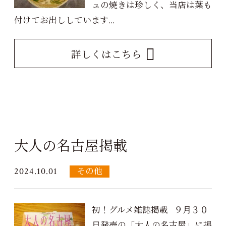
ュの焼きは珍しく、当店は葉も
付けてお出ししています...
詳しくはこちら
大人の名古屋掲載
2024.10.01
その他
初！グルメ雑誌掲載 ９月３０
日発売の「大人の名古屋」に掲