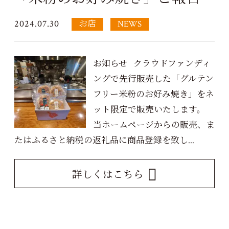
2024.07.30
お店
NEWS
お知らせ クラウドファンディ
ングで先行販売した「グルテン
フリー米粉のお好み焼き」をネ
ット限定で販売いたします。
当ホームページからの販売、ま
たはふるさと納税の返礼品に商品登録を致し...
詳しくはこちら