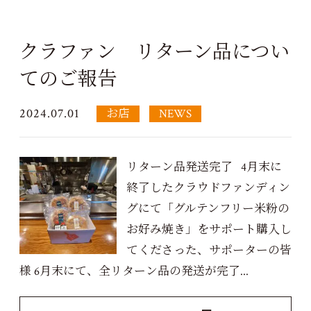
クラファン リターン品につい
てのご報告
2024.07.01
お店
NEWS
リターン品発送完了 4月末に
終了したクラウドファンディン
グにて「グルテンフリー米粉の
お好み焼き」をサポート購入し
てくださった、サポーターの皆
様 6月末にて、全リターン品の発送が完了...