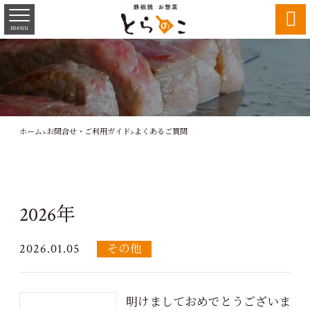

menu
ホーム
>
お問合せ・ご利用ガイド
>
よくあるご質問
2026年
2026.01.05
その他
明けましておめでとうございま